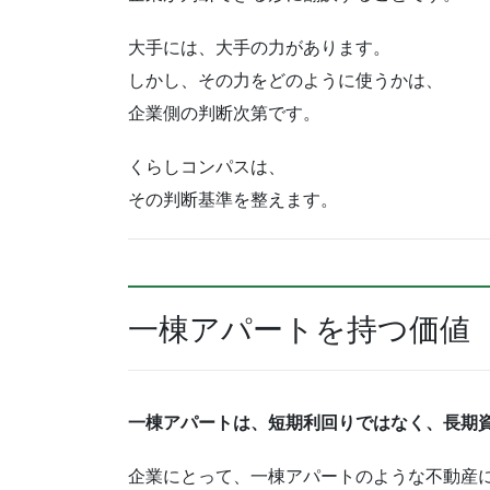
大手には、大手の力があります。
しかし、その力をどのように使うかは、
企業側の判断次第です。
くらしコンパスは、
その判断基準を整えます。
一棟アパートを持つ価値
一棟アパートは、短期利回りではなく、長期
企業にとって、一棟アパートのような不動産