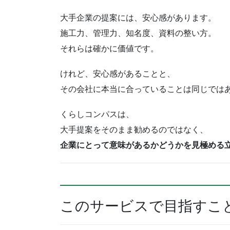
大手企業の提案には、安心感があります。
施工力、管理力、知名度、資料の整い方。
それらは確かに価値です。
けれど、安心感があることと、
その会社に本当に合っていることは同じでは
くらしコンパスは、
大手提案をそのまま勧めるのではなく、
企業にとって意味があるかどうかを見極める
このサービスで目指すこ