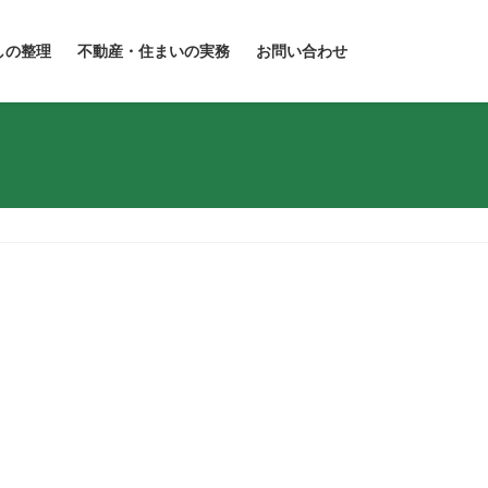
しの整理
不動産・住まいの実務
お問い合わせ