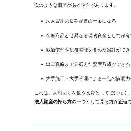
次のような価値がある場合があります。
法人資産の長期配置の一案になる
金融商品とは異なる現物資産として保有
減価償却や税務整理を含めた設計ができ
出口戦略まで見据えた資産形成ができる
大手施工・大手管理による一定の説明力
これは、高利回りを狙う投資としてではなく
法人資産の持ち方の一つ
として見る方が正確