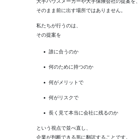
大手ハウスメーカーや大手保険会社の提案を
そのまま前に出す場所ではありません。
私たちが行うのは、
その提案を
誰に合うのか
何のために持つのか
何がメリットで
何がリスクで
長く見て本当に会社に残るのか
という視点で並べ直し、
企業が判断できる形に翻訳することです。