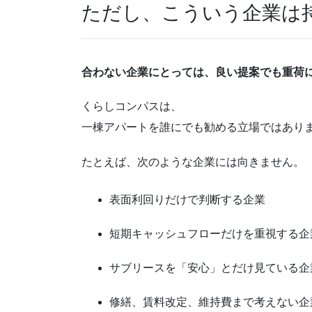
ただし、こういう企業は
合わない企業にとっては、良い提案でも重荷
くらしコンパスは、
一棟アパートを誰にでも勧める立場ではあり
たとえば、次のような企業には向きません。
表面利回りだけで判断する企業
短期キャッシュフローだけを重視する企
サブリースを「安心」とだけ見ている企
修繕、賃料改定、維持費まで考えない企