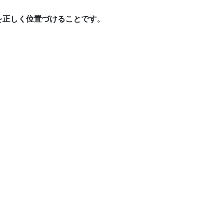
を正しく位置づけることです。