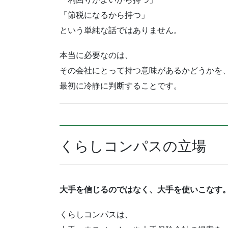
「節税になるから持つ」
という単純な話ではありません。
本当に必要なのは、
その会社にとって持つ意味があるかどうかを
最初に冷静に判断することです。
くらしコンパスの立場
大手を信じるのではなく、大手を使いこなす
くらしコンパスは、