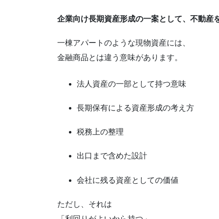
企業向け長期資産形成の一案として、不動産
一棟アパートのような現物資産には、
金融商品とは違う意味があります。
法人資産の一部として持つ意味
長期保有による資産形成の考え方
税務上の整理
出口まで含めた設計
会社に残る資産としての価値
ただし、それは
「利回りがよいから持つ」